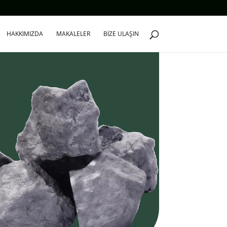
HAKKIMIZDA
MAKALELER
BIZE ULAŞIN