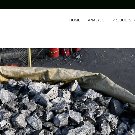
HOME
ANALYSIS
PRODUCTS